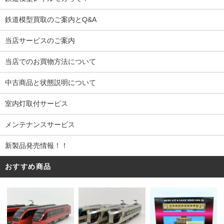
鉄道模型買取のご案内とQ&A
当店サービスのご案内
当店でのお買物方法について
中古商品と状態説明について
室内灯取付サービス
メンテナンスサービス
新製品発売情報！！
おすすめ商品