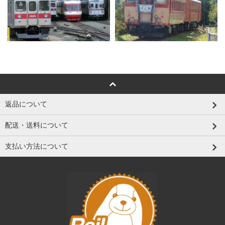
返品について
配送・送料について
支払い方法について