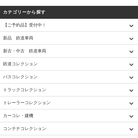
カテゴリーから探す
【ご予約品】受付中！
新品 鉄道車両
新古・中古 鉄道車両
鉄道コレクション
バスコレクション
トラックコレクション
トレーラーコレクション
カーコレ・建機
コンテナコレクション