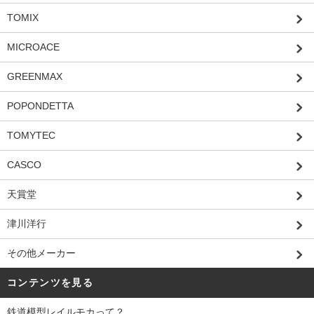
TOMIX
MICROACE
GREENMAX
POPONDETTA
TOMYTEC
CASCO
天賞堂
津川洋行
その他メーカー
コンテンツを見る
鉄道模型レイルモカって？