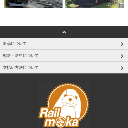
返品について
配送・送料について
支払い方法について