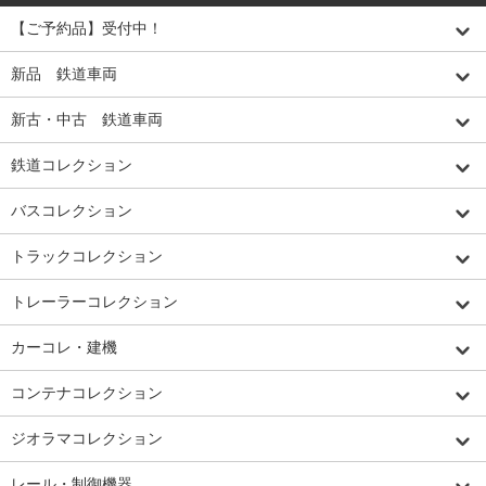
【ご予約品】受付中！
新品 鉄道車両
新古・中古 鉄道車両
鉄道コレクション
バスコレクション
トラックコレクション
トレーラーコレクション
カーコレ・建機
コンテナコレクション
ジオラマコレクション
レール・制御機器