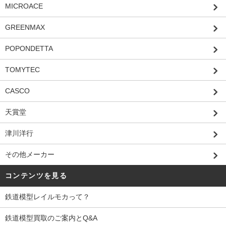
MICROACE
GREENMAX
POPONDETTA
TOMYTEC
CASCO
天賞堂
津川洋行
その他メーカー
コンテンツを見る
鉄道模型レイルモカって？
鉄道模型買取のご案内とQ&A