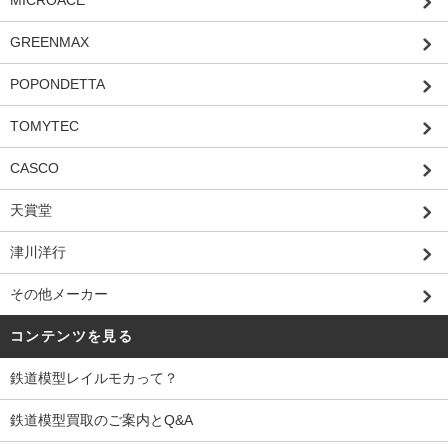
MICROACE
GREENMAX
POPONDETTA
TOMYTEC
CASCO
天賞堂
津川洋行
その他メーカー
コンテンツを見る
鉄道模型レイルモカって？
鉄道模型買取のご案内とQ&A