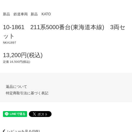
新品 鉄道車両
新品
KATO
10-1861 211系5000番台(東海道本線) 3両セ
ット
NKA1897
13,200円(税込)
定価 16,500円(税込)
返品について
特定商取引法に基づく表記
レビューを見る(0件)