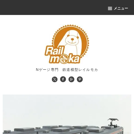
メニュー
Nゲージ専門 鉄道模型レイルモカ