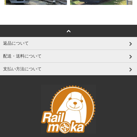
返品について
配送・送料について
支払い方法について