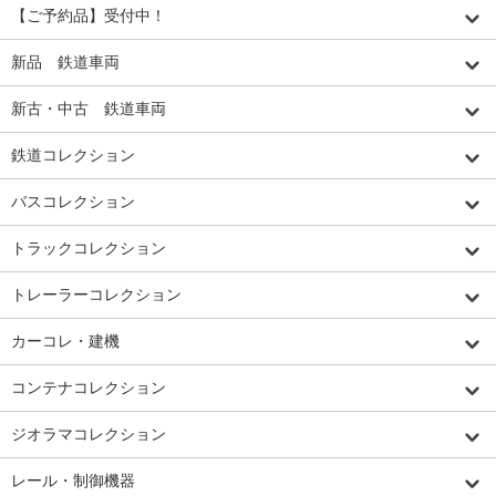
【ご予約品】受付中！
新品 鉄道車両
新古・中古 鉄道車両
鉄道コレクション
バスコレクション
トラックコレクション
トレーラーコレクション
カーコレ・建機
コンテナコレクション
ジオラマコレクション
レール・制御機器