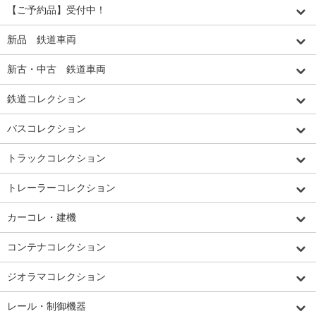
【ご予約品】受付中！
新品 鉄道車両
新古・中古 鉄道車両
鉄道コレクション
バスコレクション
トラックコレクション
トレーラーコレクション
カーコレ・建機
コンテナコレクション
ジオラマコレクション
レール・制御機器