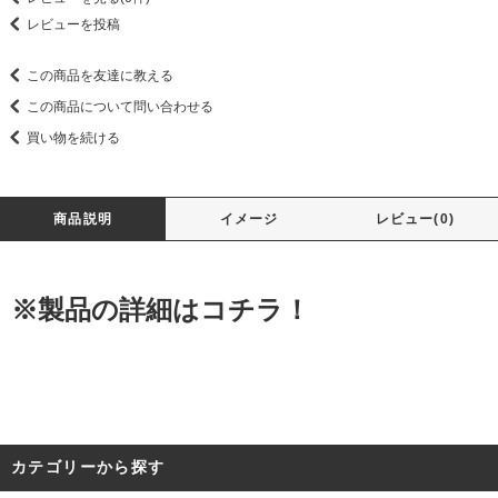
レビューを投稿
この商品を友達に教える
この商品について問い合わせる
買い物を続ける
商品説明
イメージ
レビュー(0)
※製品の詳細はコチラ！
カテゴリーから探す