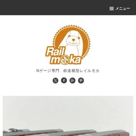
メニュー
Nゲージ専門 鉄道模型レイルモカ