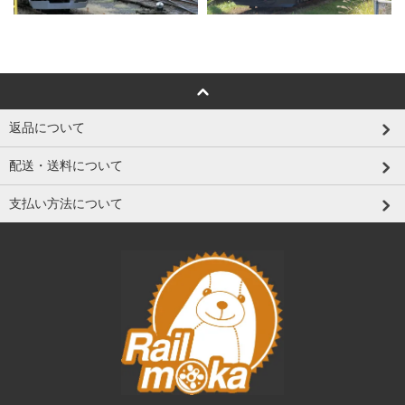
返品について
配送・送料について
支払い方法について