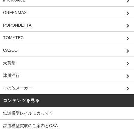
MICROACE
GREENMAX
POPONDETTA
TOMYTEC
CASCO
天賞堂
津川洋行
その他メーカー
コンテンツを見る
鉄道模型レイルモカって？
鉄道模型買取のご案内とQ&A