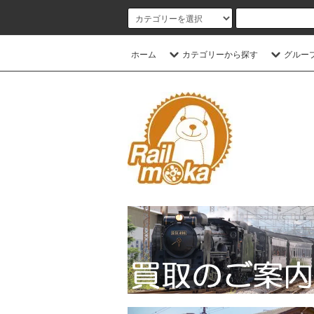
ホーム
カテゴリーから探す
グルー