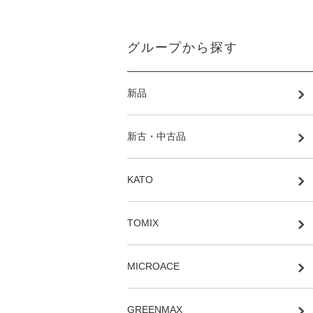
グループから探す
新品
新古・中古品
KATO
TOMIX
MICROACE
GREENMAX