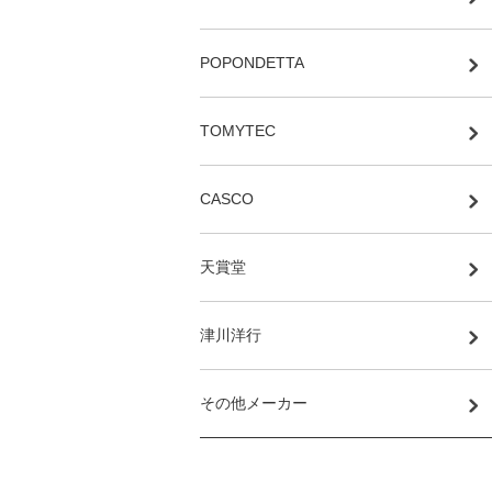
POPONDETTA
TOMYTEC
CASCO
天賞堂
津川洋行
その他メーカー