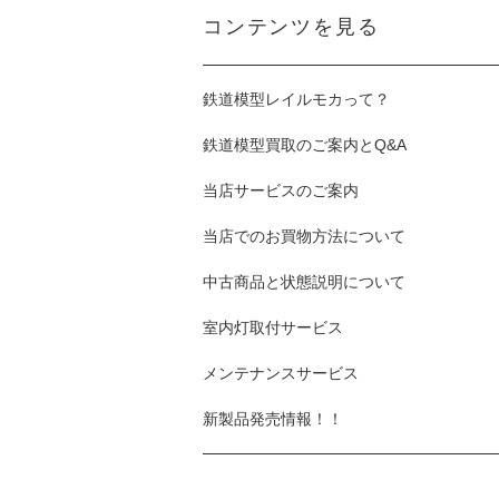
コンテンツを見る
鉄道模型レイルモカって？
鉄道模型買取のご案内とQ&A
当店サービスのご案内
当店でのお買物方法について
中古商品と状態説明について
室内灯取付サービス
メンテナンスサービス
新製品発売情報！！