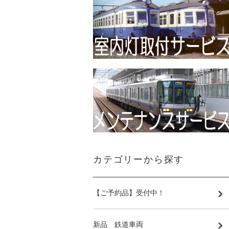
カテゴリーから探す
【ご予約品】受付中！
新品 鉄道車両