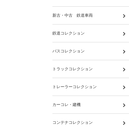
新古・中古 鉄道車両
鉄道コレクション
バスコレクション
トラックコレクション
トレーラーコレクション
カーコレ・建機
コンテナコレクション