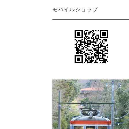
モバイルショップ