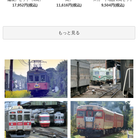
17,952円(税込)
11,616円(税込)
9,504円(税込)
もっと見る