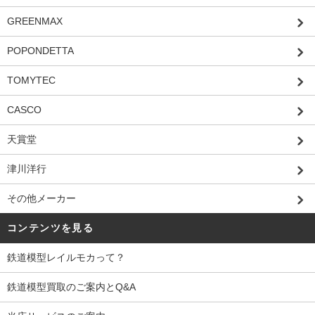
GREENMAX
POPONDETTA
TOMYTEC
CASCO
天賞堂
津川洋行
その他メーカー
コンテンツを見る
鉄道模型レイルモカって？
鉄道模型買取のご案内とQ&A