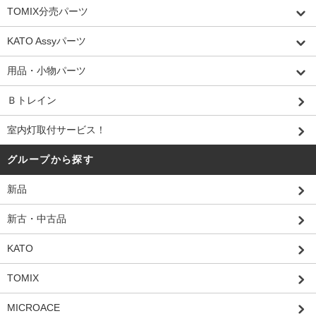
TOMIX分売パーツ
KATO Assyパーツ
用品・小物パーツ
Ｂトレイン
室内灯取付サービス！
グループから探す
新品
新古・中古品
KATO
TOMIX
MICROACE