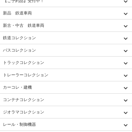
【ご予約品】受付中！
新品 鉄道車両
新古・中古 鉄道車両
鉄道コレクション
バスコレクション
トラックコレクション
トレーラーコレクション
カーコレ・建機
コンテナコレクション
ジオラマコレクション
レール・制御機器