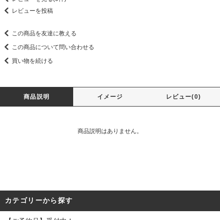
レビューを投稿
この商品を友達に教える
この商品について問い合わせる
買い物を続ける
商品説明
イメージ
レビュー(0)
商品説明はありません。
カテゴリーから探す