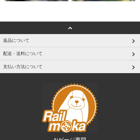
返品について
配送・送料について
支払い方法について
Nゲージ専門