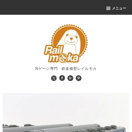
メニュー
Nゲージ専門 鉄道模型レイルモカ