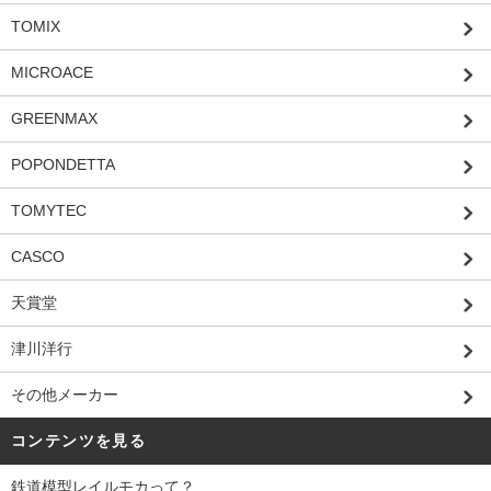
TOMIX
MICROACE
GREENMAX
POPONDETTA
TOMYTEC
CASCO
天賞堂
津川洋行
その他メーカー
コンテンツを見る
鉄道模型レイルモカって？