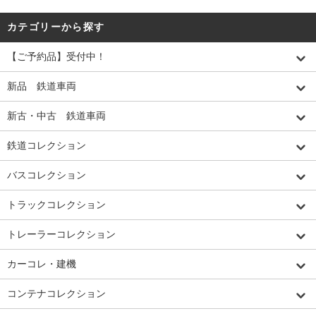
カテゴリーから探す
【ご予約品】受付中！
新品 鉄道車両
新古・中古 鉄道車両
鉄道コレクション
バスコレクション
トラックコレクション
トレーラーコレクション
カーコレ・建機
コンテナコレクション