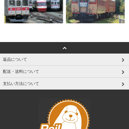
返品について
配送・送料について
支払い方法について