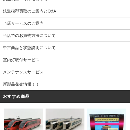
鉄道模型買取のご案内とQ&A
当店サービスのご案内
当店でのお買物方法について
中古商品と状態説明について
室内灯取付サービス
メンテナンスサービス
新製品発売情報！！
おすすめ商品