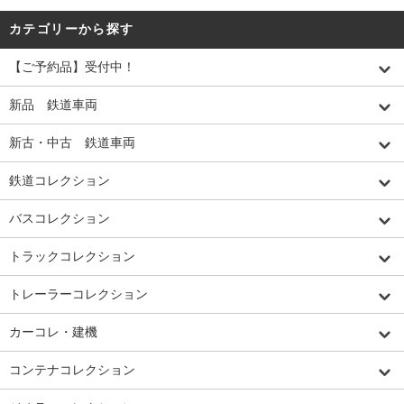
カテゴリーから探す
【ご予約品】受付中！
新品 鉄道車両
新古・中古 鉄道車両
鉄道コレクション
バスコレクション
トラックコレクション
トレーラーコレクション
カーコレ・建機
コンテナコレクション