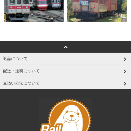
返品について
配送・送料について
支払い方法について