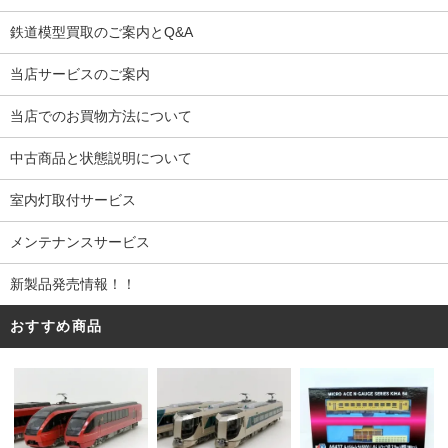
鉄道模型買取のご案内とQ&A
当店サービスのご案内
当店でのお買物方法について
中古商品と状態説明について
室内灯取付サービス
メンテナンスサービス
新製品発売情報！！
おすすめ商品