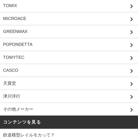
TOMIX
MICROACE
GREENMAX
POPONDETTA
TOMYTEC
CASCO
天賞堂
津川洋行
その他メーカー
コンテンツを見る
鉄道模型レイルモカって？