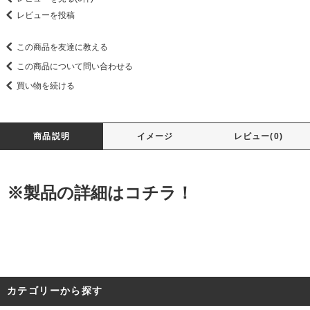
レビューを投稿
この商品を友達に教える
この商品について問い合わせる
買い物を続ける
商品説明
イメージ
レビュー(0)
※製品の詳細はコチラ！
カテゴリーから探す