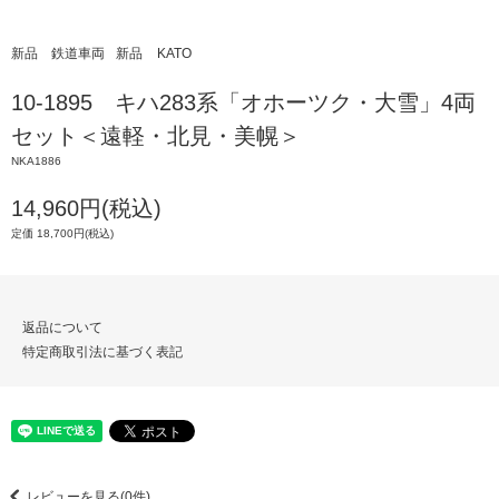
新品 鉄道車両
新品
KATO
10-1895 キハ283系「オホーツク・大雪」4両
セット＜遠軽・北見・美幌＞
NKA1886
14,960円(税込)
定価 18,700円(税込)
返品について
特定商取引法に基づく表記
レビューを見る(0件)