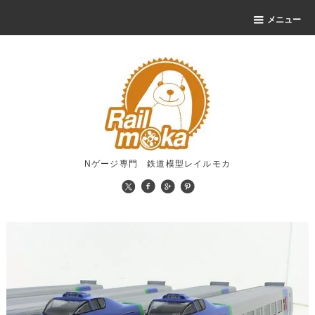
メニュー
Nゲージ専門 鉄道模型レイルモカ