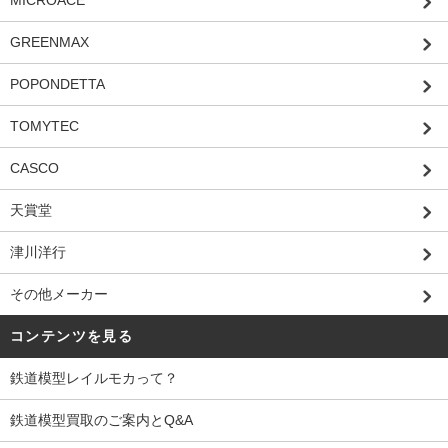
MICROACE
GREENMAX
POPONDETTA
TOMYTEC
CASCO
天賞堂
津川洋行
その他メーカー
コンテンツを見る
鉄道模型レイルモカって？
鉄道模型買取のご案内とQ&A