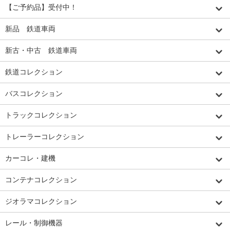
【ご予約品】受付中！
新品 鉄道車両
新古・中古 鉄道車両
鉄道コレクション
バスコレクション
トラックコレクション
トレーラーコレクション
カーコレ・建機
コンテナコレクション
ジオラマコレクション
レール・制御機器