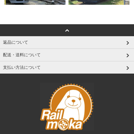
返品について
配送・送料について
支払い方法について