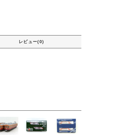
レビュー(0)