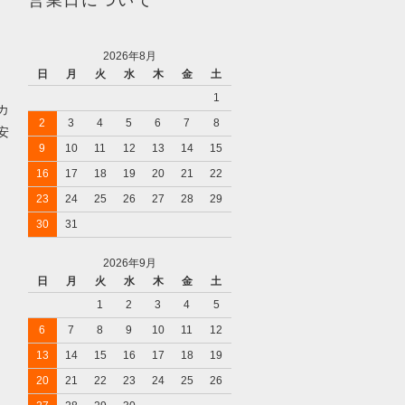
2026年8月
日
月
火
水
木
金
土
1
カ
2
3
4
5
6
7
8
安
9
10
11
12
13
14
15
16
17
18
19
20
21
22
23
24
25
26
27
28
29
30
31
2026年9月
日
月
火
水
木
金
土
1
2
3
4
5
6
7
8
9
10
11
12
13
14
15
16
17
18
19
20
21
22
23
24
25
26