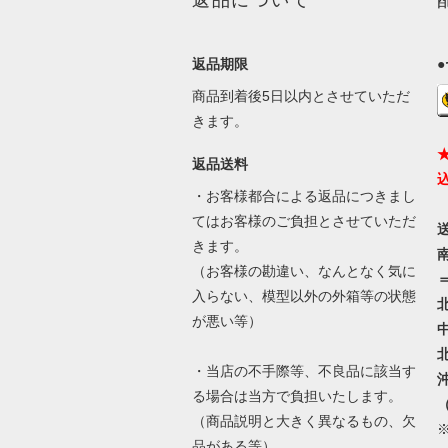
返品期限
商品到着後5日以内とさせていただ
きます。
返品送料
・お客様都合による返品につきまし
てはお客様のご負担とさせていただ
きます。
（お客様の勘違い、なんとなく気に
＝
入らない、模型以外の外箱等の状態
が悪い等）
・当店の不手際等、不良品に該当す
る場合は当方で負担いたします。
（商品説明と大きく異なるもの、欠
品がある等）