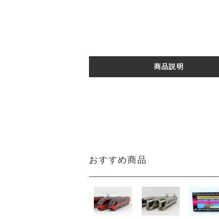
商品説明
おすすめ商品