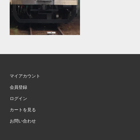
マイアカウント
会員登録
ログイン
カートを見る
お問い合わせ