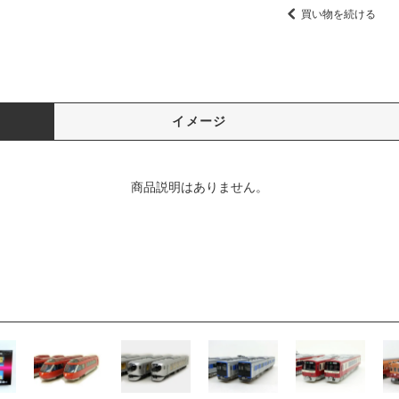
買い物を続ける
イメージ
商品説明はありません。