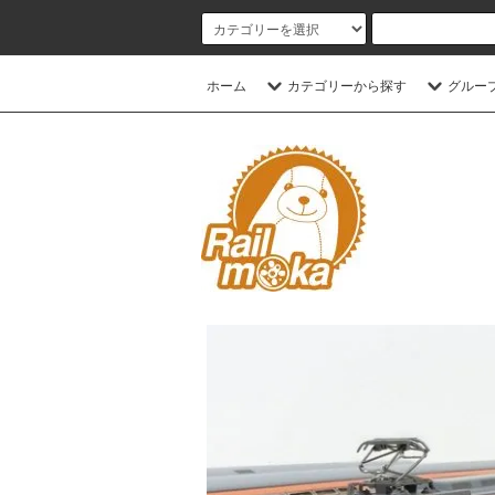
ホーム
カテゴリーから探す
グルー