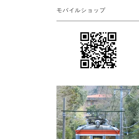
モバイルショップ