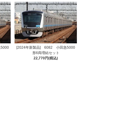
5000
[2024年新製品] 6082 小田急5000
形6両増結セット
22,770円(税込)