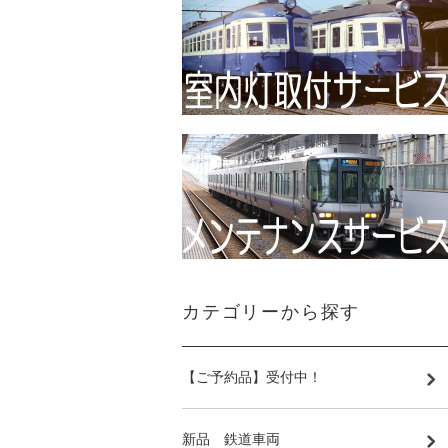
カテゴリーから探す
【ご予約品】受付中！
新品 鉄道車両