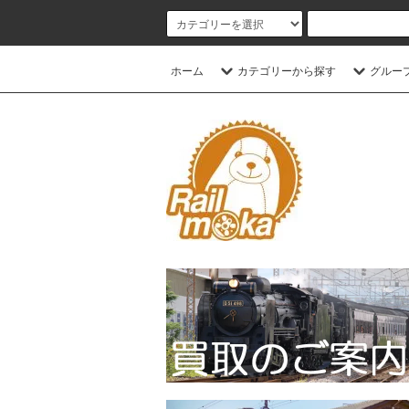
ホーム
カテゴリーから探す
グルー