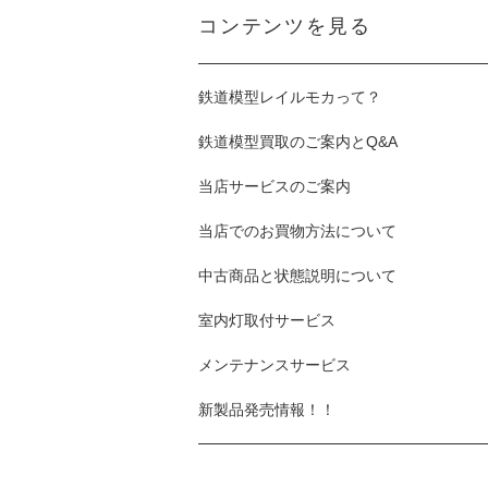
コンテンツを見る
鉄道模型レイルモカって？
鉄道模型買取のご案内とQ&A
当店サービスのご案内
当店でのお買物方法について
中古商品と状態説明について
室内灯取付サービス
メンテナンスサービス
新製品発売情報！！