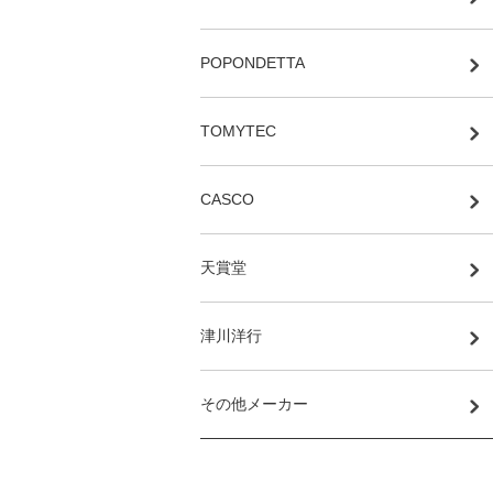
POPONDETTA
TOMYTEC
CASCO
天賞堂
津川洋行
その他メーカー