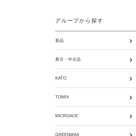
グループから探す
新品
新古・中古品
KATO
TOMIX
MICROACE
GREENMAX