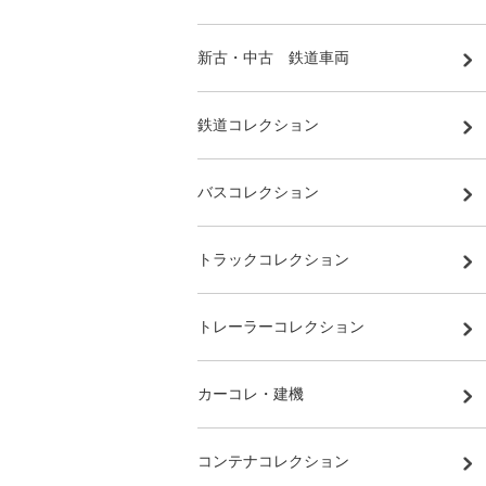
新古・中古 鉄道車両
鉄道コレクション
バスコレクション
トラックコレクション
トレーラーコレクション
カーコレ・建機
コンテナコレクション