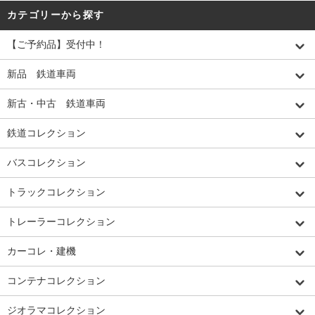
カテゴリーから探す
【ご予約品】受付中！
新品 鉄道車両
新古・中古 鉄道車両
鉄道コレクション
バスコレクション
トラックコレクション
トレーラーコレクション
カーコレ・建機
コンテナコレクション
ジオラマコレクション