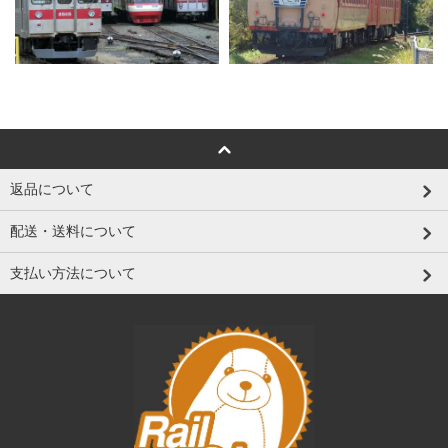
返品について
配送・送料について
支払い方法について