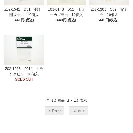
Z02-1541 D51 489
Z02-0143 D51 ダミ
Z02-1361 C62 安全
開放テコ 10個入
ーカプラー 10個入
弁 10個入
440円(税込)
440円(税込)
440円(税込)
Z02-1085 2014 クラ
ンクピン 20個入
SOLD OUT
13
1
13
全
商品
-
表示
< Prev
Next >