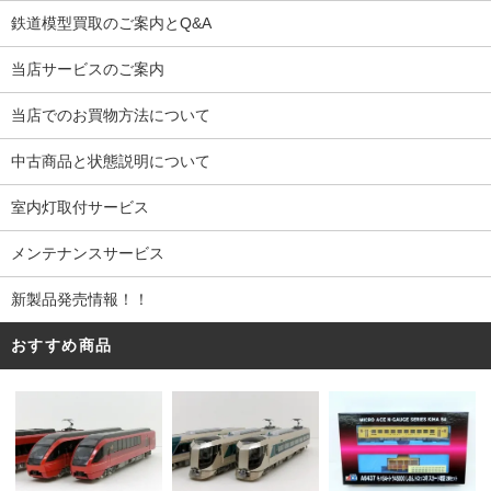
鉄道模型買取のご案内とQ&A
当店サービスのご案内
当店でのお買物方法について
中古商品と状態説明について
室内灯取付サービス
メンテナンスサービス
新製品発売情報！！
おすすめ商品