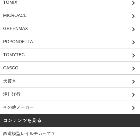
TOMIX
MICROACE
GREENMAX
POPONDETTA
TOMYTEC
CASCO
天賞堂
津川洋行
その他メーカー
コンテンツを見る
鉄道模型レイルモカって？