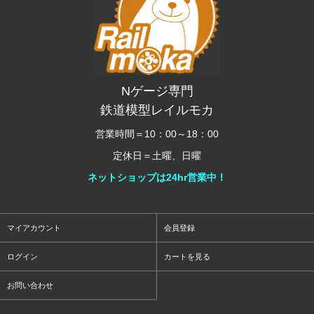
Nゲージ専門
鉄道模型レイルモカ
営業時間＝10：00～18：00
定休日＝土曜、日曜
ネットショップは24hr営業中！
マイアカウント
会員登録
ログイン
カートを見る
お問い合わせ