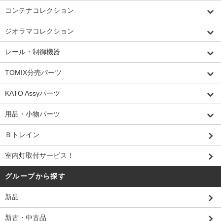
コンテナコレクション
ジオラマコレクション
レール・制御機器
TOMIX分売パーツ
KATO Assyパーツ
用品・小物パーツ
Ｂトレイン
室内灯取付サービス！
グループから探す
新品
新古・中古品