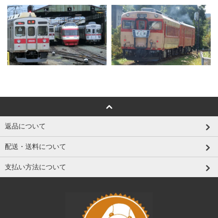
返品について
配送・送料について
支払い方法について