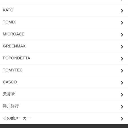
KATO
TOMIX
MICROACE
GREENMAX
POPONDETTA
TOMYTEC
CASCO
天賞堂
津川洋行
その他メーカー