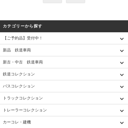
カテゴリーから探す
【ご予約品】受付中！
新品 鉄道車両
新古・中古 鉄道車両
鉄道コレクション
バスコレクション
トラックコレクション
トレーラーコレクション
カーコレ・建機