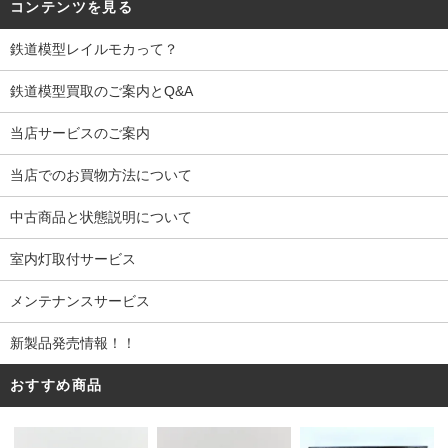
コンテンツを見る
鉄道模型レイルモカって？
鉄道模型買取のご案内とQ&A
当店サービスのご案内
当店でのお買物方法について
中古商品と状態説明について
室内灯取付サービス
メンテナンスサービス
新製品発売情報！！
おすすめ商品