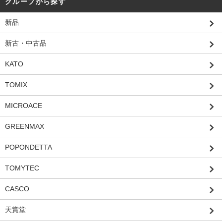
グループから探す
新品
新古・中古品
KATO
TOMIX
MICROACE
GREENMAX
POPONDETTA
TOMYTEC
CASCO
天賞堂