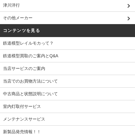
津川洋行
その他メーカー
コンテンツを見る
鉄道模型レイルモカって？
鉄道模型買取のご案内とQ&A
当店サービスのご案内
当店でのお買物方法について
中古商品と状態説明について
室内灯取付サービス
メンテナンスサービス
新製品発売情報！！