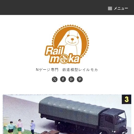
メニュー
Nゲージ専門 鉄道模型レイルモカ