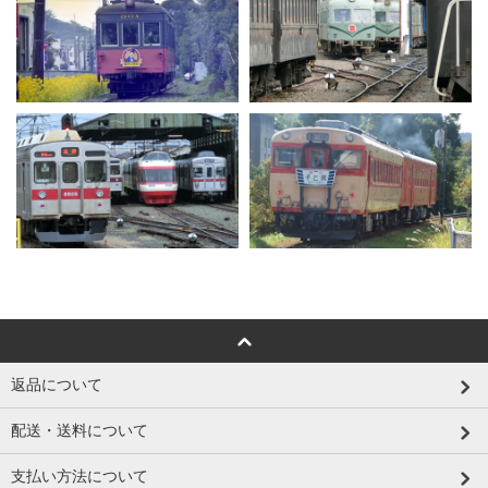
返品について
配送・送料について
支払い方法について