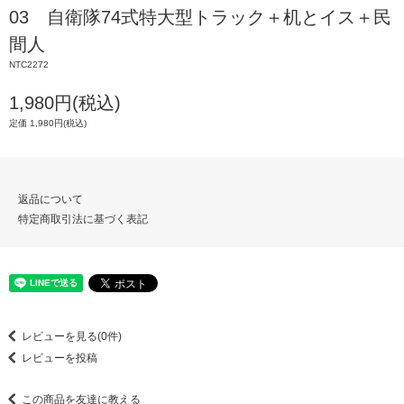
03 自衛隊74式特大型トラック＋机とイス＋民
間人
NTC2272
1,980円(税込)
定価 1,980円(税込)
返品について
特定商取引法に基づく表記
レビューを見る(0件)
レビューを投稿
この商品を友達に教える