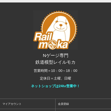
Nゲージ専門
鉄道模型レイルモカ
営業時間＝10：00～18：00
定休日＝土曜、日曜
ネットショップは24hr営業中！
マイアカウント
会員登録