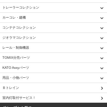
トレーラーコレクション
カーコレ・建機
コンテナコレクション
ジオラマコレクション
レール・制御機器
TOMIX分売パーツ
KATO Assyパーツ
用品・小物パーツ
Ｂトレイン
室内灯取付サービス！