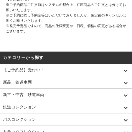
※ご予約商品ご注文時はシステムの都合上、在庫商品のご注文とは分けてお
願いいたします。
※ご予約に際し予約金等はいただいておりませんが、確定後のキャンセルは
固くお断りいたします。
※発売予定品ですので、商品の仕様変更や、日程、価格の変更がある場合が
ございます。
カテゴリーから探す
【ご予約品】受付中！
新品 鉄道車両
新古・中古 鉄道車両
鉄道コレクション
バスコレクション
トラックコレクション