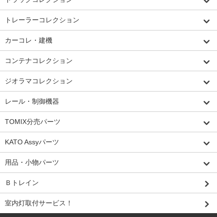
トレーラーコレクション
カーコレ・建機
コンテナコレクション
ジオラマコレクション
レール・制御機器
TOMIX分売パーツ
KATO Assyパーツ
用品・小物パーツ
Ｂトレイン
室内灯取付サービス！