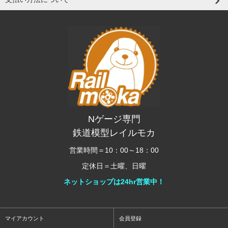
Nゲージ専門
鉄道模型レイルモカ
営業時間＝10：00～18：00
定休日＝土曜、日曜
ネットショップは24hr営業中！
マイアカウント
会員登録