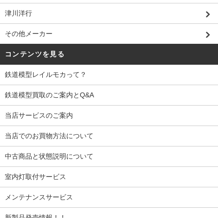
津川洋行
その他メーカー
コンテンツを見る
鉄道模型レイルモカって？
鉄道模型買取のご案内とQ&A
当店サービスのご案内
当店でのお買物方法について
中古商品と状態説明について
室内灯取付サービス
メンテナンスサービス
新製品発売情報！！