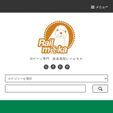
メニュー
Nゲージ専門 鉄道模型レイルモカ