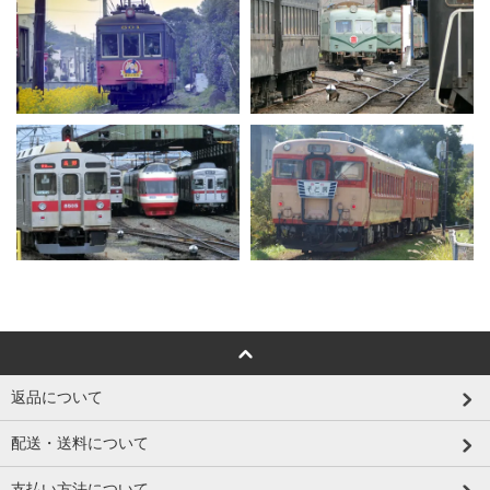
返品について
配送・送料について
支払い方法について