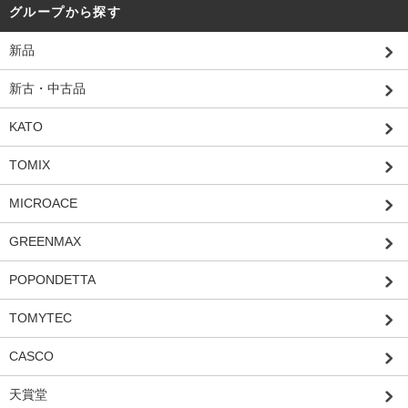
グループから探す
新品
新古・中古品
KATO
TOMIX
MICROACE
GREENMAX
POPONDETTA
TOMYTEC
CASCO
天賞堂