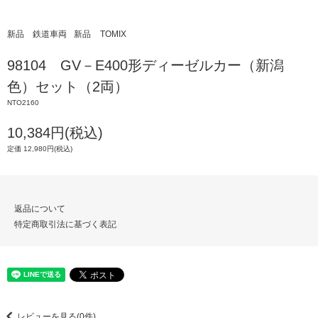
新品 鉄道車両
新品
TOMIX
98104 GV－E400形ディーゼルカー（新潟
色）セット（2両）
NTO2160
10,384円(税込)
定価 12,980円(税込)
返品について
特定商取引法に基づく表記
レビューを見る(0件)