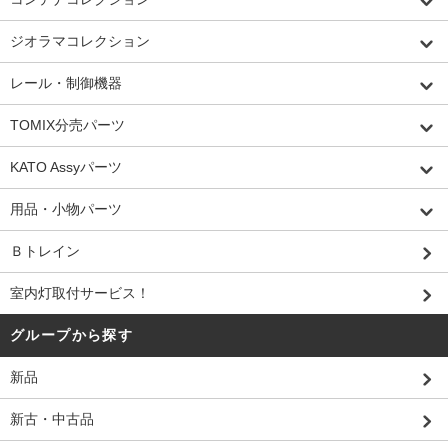
ジオラマコレクション
レール・制御機器
TOMIX分売パーツ
KATO Assyパーツ
用品・小物パーツ
Ｂトレイン
室内灯取付サービス！
グループから探す
新品
新古・中古品