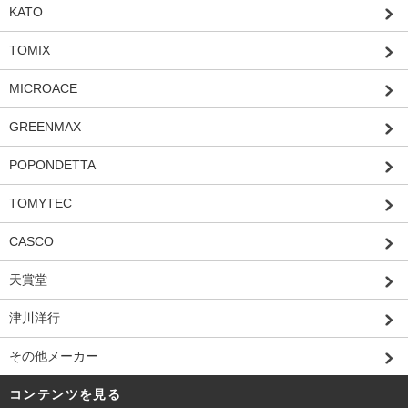
KATO
TOMIX
MICROACE
GREENMAX
POPONDETTA
TOMYTEC
CASCO
天賞堂
津川洋行
その他メーカー
コンテンツを見る