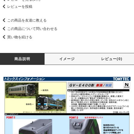
レビューを投稿
この商品を友達に教える
この商品について問い合わせる
買い物を続ける
商品説明
イメージ
レビュー(0)