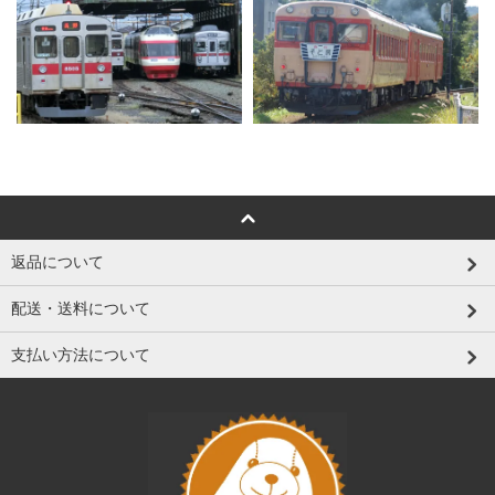
返品について
配送・送料について
支払い方法について