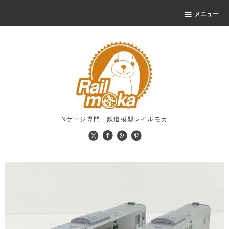
メニュー
Nゲージ専門 鉄道模型レイルモカ