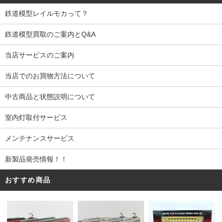
鉄道模型レイルモカって？
鉄道模型買取のご案内とQ&A
当店サービスのご案内
当店でのお買物方法について
中古商品と状態説明について
室内灯取付サービス
メンテナンスサービス
新製品発売情報！！
おすすめ商品