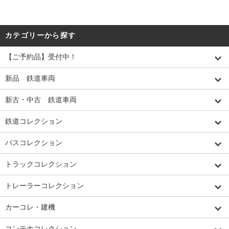
カテゴリーから探す
【ご予約品】受付中！
新品 鉄道車両
新古・中古 鉄道車両
鉄道コレクション
バスコレクション
トラックコレクション
トレーラーコレクション
カーコレ・建機
コンテナコレクション