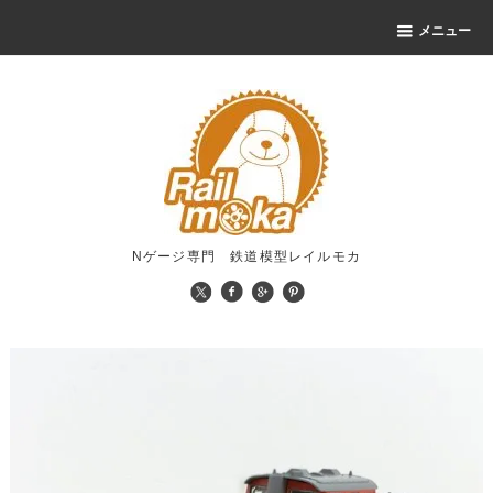
メニュー
Nゲージ専門 鉄道模型レイルモカ