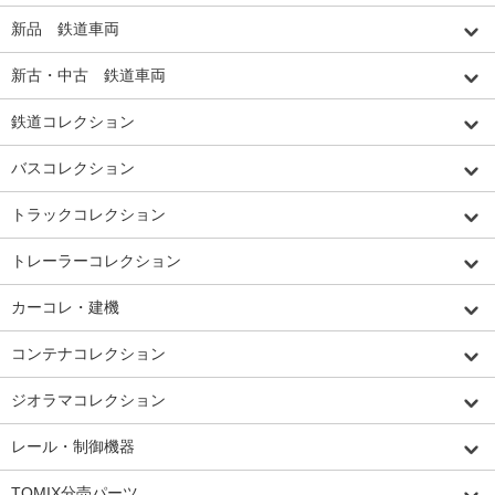
新品 鉄道車両
新古・中古 鉄道車両
鉄道コレクション
バスコレクション
トラックコレクション
トレーラーコレクション
カーコレ・建機
コンテナコレクション
ジオラマコレクション
レール・制御機器
TOMIX分売パーツ