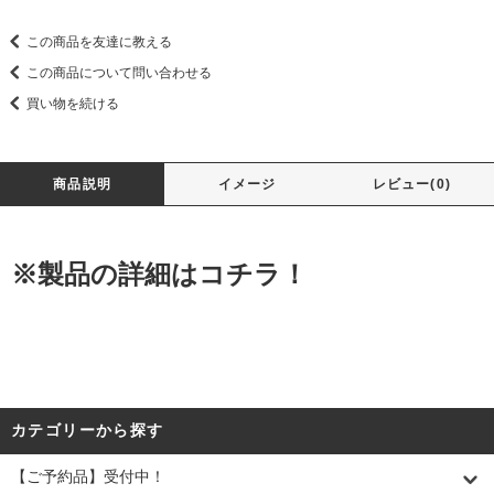
この商品を友達に教える
この商品について問い合わせる
買い物を続ける
商品説明
イメージ
レビュー(0)
※製品の詳細はコチラ！
カテゴリーから探す
【ご予約品】受付中！