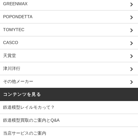
GREENMAX
POPONDETTA
TOMYTEC
CASCO
天賞堂
津川洋行
その他メーカー
コンテンツを見る
鉄道模型レイルモカって？
鉄道模型買取のご案内とQ&A
当店サービスのご案内