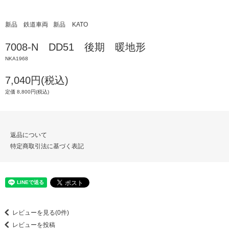
新品 鉄道車両
新品
KATO
7008-N DD51 後期 暖地形
NKA1968
7,040円(税込)
定価 8,800円(税込)
返品について
特定商取引法に基づく表記
レビューを見る(0件)
レビューを投稿