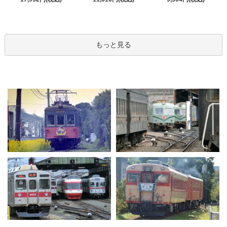
もっと見る