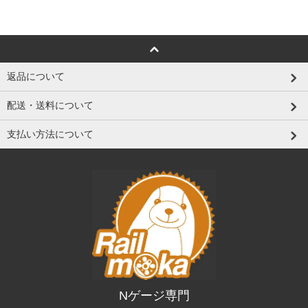
返品について
配送・送料について
支払い方法について
Nゲージ専門