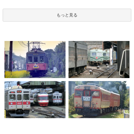
もっと見る