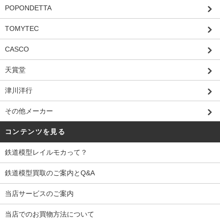
POPONDETTA
TOMYTEC
CASCO
天賞堂
津川洋行
その他メーカー
コンテンツを見る
鉄道模型レイルモカって？
鉄道模型買取のご案内とQ&A
当店サービスのご案内
当店でのお買物方法について