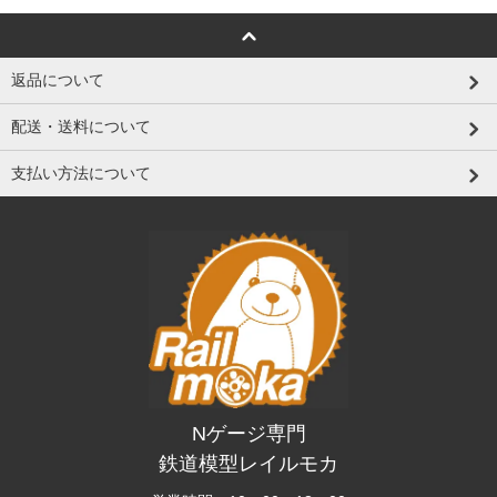
返品について
配送・送料について
支払い方法について
Nゲージ専門
鉄道模型レイルモカ