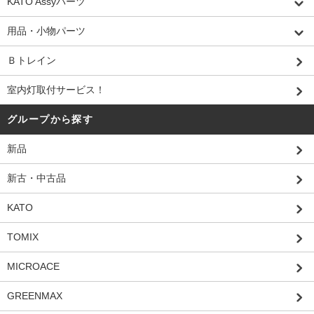
KATO Assyパーツ
用品・小物パーツ
Ｂトレイン
室内灯取付サービス！
グループから探す
新品
新古・中古品
KATO
TOMIX
MICROACE
GREENMAX