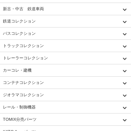
新古・中古 鉄道車両
鉄道コレクション
バスコレクション
トラックコレクション
トレーラーコレクション
カーコレ・建機
コンテナコレクション
ジオラマコレクション
レール・制御機器
TOMIX分売パーツ