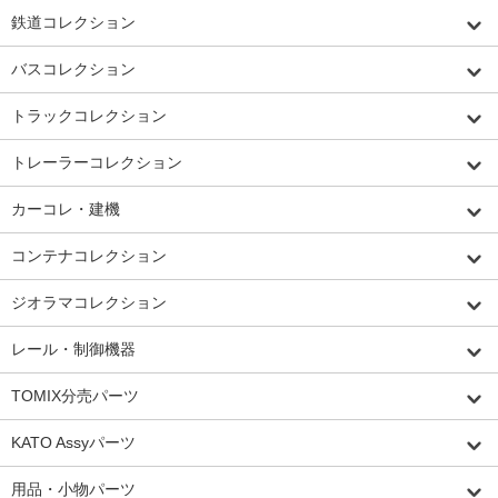
鉄道コレクション
バスコレクション
トラックコレクション
トレーラーコレクション
カーコレ・建機
コンテナコレクション
ジオラマコレクション
レール・制御機器
TOMIX分売パーツ
KATO Assyパーツ
用品・小物パーツ