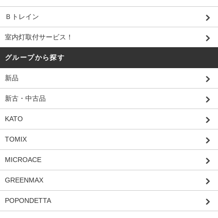
Ｂトレイン
室内灯取付サービス！
グループから探す
新品
新古・中古品
KATO
TOMIX
MICROACE
GREENMAX
POPONDETTA