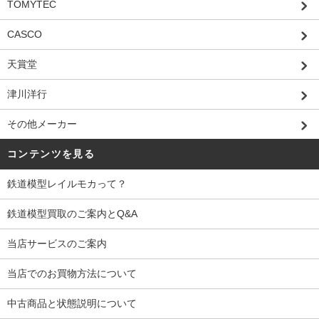
TOMYTEC
CASCO
天賞堂
津川洋行
その他メーカー
コンテンツを見る
鉄道模型レイルモカって？
鉄道模型買取のご案内とQ&A
当店サービスのご案内
当店でのお買物方法について
中古商品と状態説明について