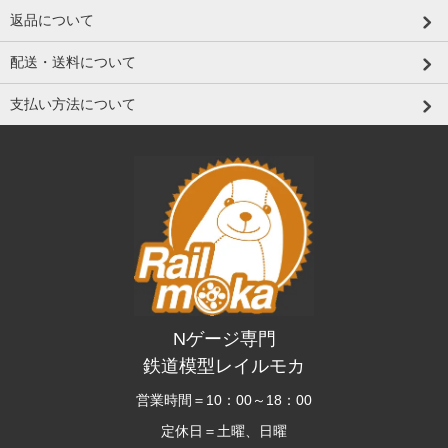
返品について
配送・送料について
支払い方法について
Nゲージ専門
鉄道模型レイルモカ
営業時間＝10：00～18：00
定休日＝土曜、日曜