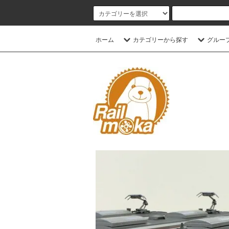
ホーム
カテゴリーから探す
グルー