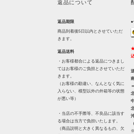
返品について
返品期限
商品到着後5日以内とさせていただ
きます。
返品送料
・お客様都合による返品につきまし
てはお客様のご負担とさせていただ
きます。
（お客様の勘違い、なんとなく気に
＝
入らない、模型以外の外箱等の状態
が悪い等）
・当店の不手際等、不良品に該当す
る場合は当方で負担いたします。
（商品説明と大きく異なるもの、欠