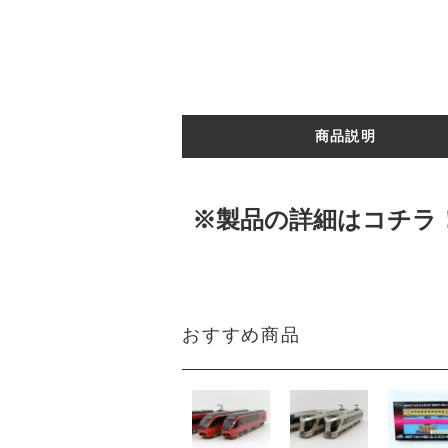
商品説明
※製品の詳細はコチラ
おすすめ商品