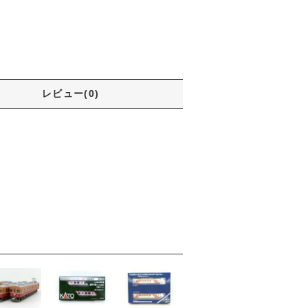
レビュー(0)