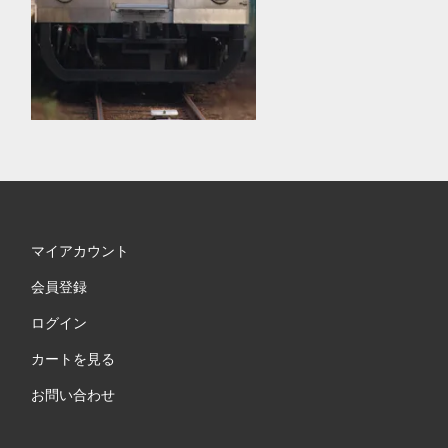
マイアカウント
会員登録
ログイン
カートを見る
お問い合わせ