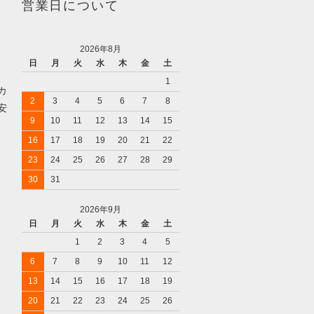
営業日について
2026年8月
日
月
火
水
木
金
土
1
カ
2
3
4
5
6
7
8
安
9
10
11
12
13
14
15
16
17
18
19
20
21
22
23
24
25
26
27
28
29
30
31
2026年9月
日
月
火
水
木
金
土
1
2
3
4
5
6
7
8
9
10
11
12
13
14
15
16
17
18
19
20
21
22
23
24
25
26