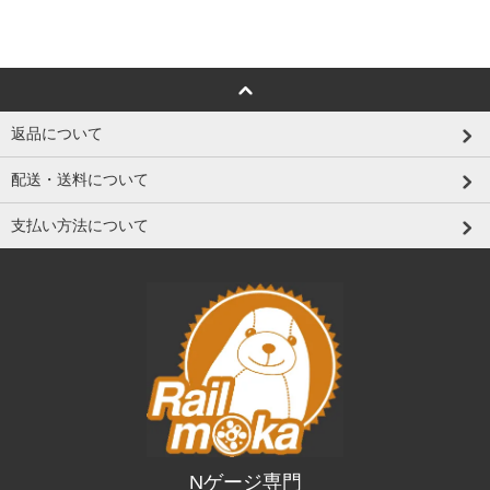
返品について
配送・送料について
支払い方法について
Nゲージ専門