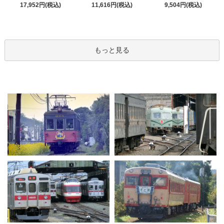
17,952円(税込)
11,616円(税込)
9,504円(税込)
もっと見る