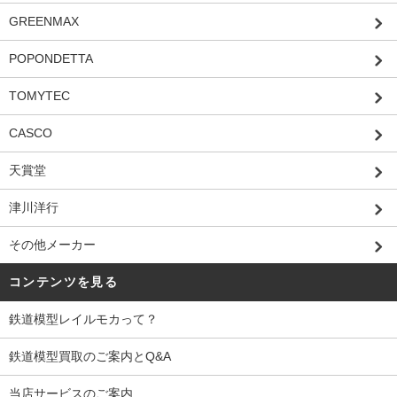
GREENMAX
POPONDETTA
TOMYTEC
CASCO
天賞堂
津川洋行
その他メーカー
コンテンツを見る
鉄道模型レイルモカって？
鉄道模型買取のご案内とQ&A
当店サービスのご案内