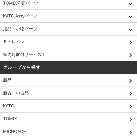
TOMIX分売パーツ
KATO Assyパーツ
用品・小物パーツ
Ｂトレイン
室内灯取付サービス！
グループから探す
新品
新古・中古品
KATO
TOMIX
MICROACE