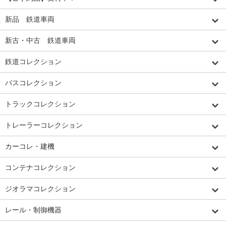
新品 鉄道車両
新古・中古 鉄道車両
鉄道コレクション
バスコレクション
トラックコレクション
トレーラーコレクション
カーコレ・建機
コンテナコレクション
ジオラマコレクション
レール・制御機器